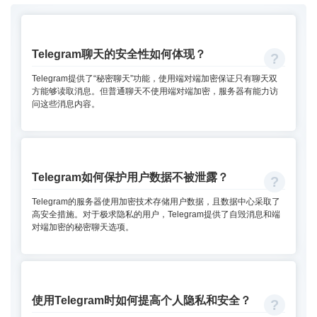
Telegram聊天的安全性如何体现？
Telegram提供了“秘密聊天”功能，使用端对端加密保证只有聊天双
方能够读取消息。但普通聊天不使用端对端加密，服务器有能力访
问这些消息内容。
Telegram如何保护用户数据不被泄露？
Telegram的服务器使用加密技术存储用户数据，且数据中心采取了
高安全措施。对于极求隐私的用户，Telegram提供了自毁消息和端
对端加密的秘密聊天选项。
使用Telegram时如何提高个人隐私和安全？