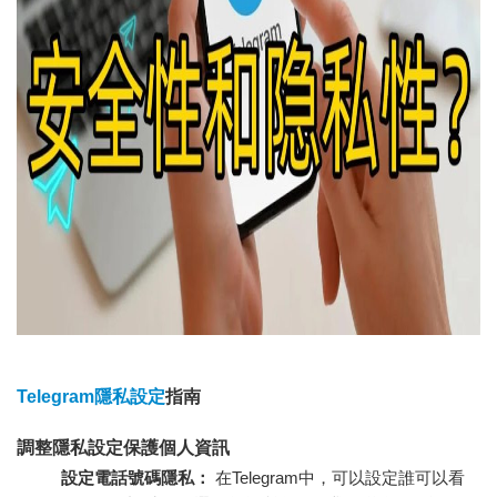
Telegram隱私設定
指南
調整隱私設定保護個人資訊
設定電話號碼隱私：
在Telegram中，可以設定誰可以看