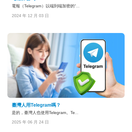
電報（Telegram）以端到端加密的“...
2024 年 12 月 03 日
臺灣人用Telegram嗎？
是的，臺灣人也使用Telegram。Te...
2025 年 06 月 24 日