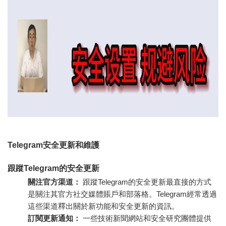
Telegram安全更新和維護
跟蹤Telegram的安全更新
關注官方渠道：
跟蹤Telegram的安全更新最直接的方式
是關注其官方社交媒體賬戶和部落格。Telegram經常透過
這些渠道釋出關於新功能和安全更新的資訊。
訂閱更新通知：
一些技術新聞網站和安全研究團體提供