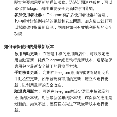
關於主要應用更新的通知服務。透過訂閱這些服務，可以
確保在Telegram釋出重要安全更新時得到通知。
參加使用者社群：
Telegram有許多使用者社群和論壇，
其中經常討論到相關的更新和安全問題。加入這些社群可
以幫助你獲取最新資訊，並瞭解如何有效地利用新的安全
功能。
如何確保使用的是最新版本
啟用自動更新：
在智慧手機的應用商店中，可以設定應
用自動更新，確保Telegram總是執行最新版本。這是確保
應用包含最新安全補丁的最簡單方法。
手動檢查更新：
定期在Telegram應用內或透過應用商店
手動檢查更新。如果發現有可用的更新，應立即進行更
新，以利用最新的安全改進。
驗證應用版本：
可以在Telegram的設定選單中檢視當前
應用的版本號。對照最新發布的版本號，確保你的應用是
最新的。如果不是，應從官方渠道下載最新版本進行更
新。