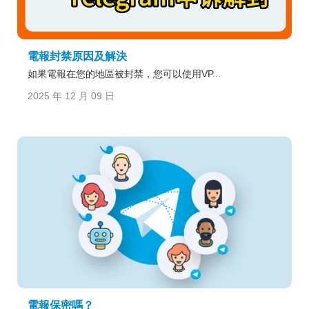
電報封禁原因及解決
如果電報在您的地區被封禁，您可以使用VP...
2025 年 12 月 09 日
電報保密嗎？