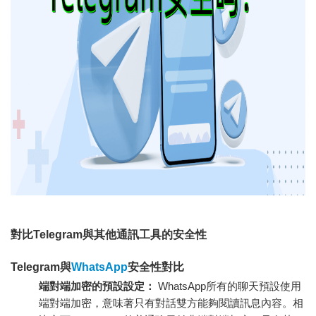
對比Telegram與其他通訊工具的安全性
Telegram與
WhatsApp
安全性對比
端對端加密的預設設定：
WhatsApp所有的聊天預設使用
端對端加密，意味著只有對話雙方能夠閱讀訊息內容。相