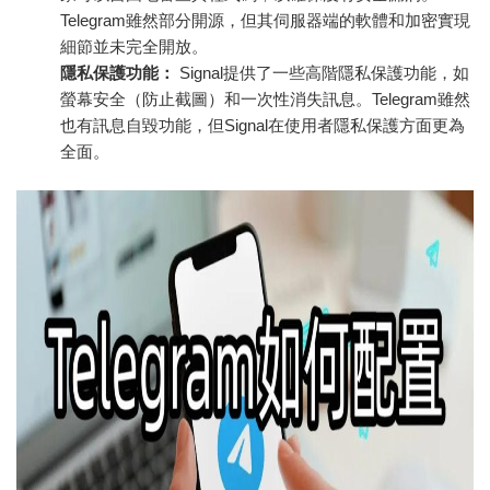
Telegram雖然部分開源，但其伺服器端的軟體和加密實現
細節並未完全開放。
隱私保護功能：
Signal提供了一些高階隱私保護功能，如
螢幕安全（防止截圖）和一次性消失訊息。Telegram雖然
也有訊息自毀功能，但Signal在使用者隱私保護方面更為
全面。