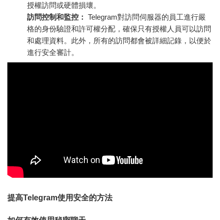
授權訪問或硬體損壞。
訪問控制和監控：
Telegram對訪問伺服器的員工進行嚴
格的身份驗證和許可權分配，確保只有授權人員可以訪問
和處理資料。此外，所有的訪問都會被詳細記錄，以便於
進行安全審計。
提高Telegram使用安全的方法