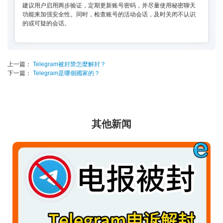
建议用户启用两步验证，定期更新账号密码，并尽量使用秘密聊天
功能来加强安全性。同时，检查账号的活动会话，及时关闭不认识
的或可疑的会话。
上一篇：
Telegram被封禁怎麼解封？
下一篇：
Telegram是哪個國家的？
其他新闻