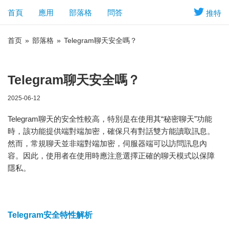
首頁
應用
部落格
問答
推特
首页
»
部落格
»
Telegram聊天安全嗎？
Telegram聊天安全嗎？
2025-06-12
Telegram聊天的安全性較高，特別是在使用其“秘密聊天”功能
時，該功能提供端對端加密，確保只有對話雙方能讀取訊息。
然而，常規聊天並非端對端加密，伺服器端可以訪問訊息內
容。因此，使用者在使用時應注意選擇正確的聊天模式以保障
隱私。
Telegram安全特性解析