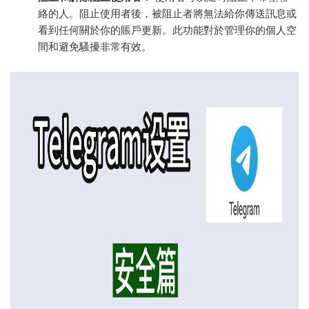
絡的人。阻止使用者後，被阻止者將無法給你傳送訊息或
看到任何關於你的賬戶更新。此功能對於管理你的個人空
間和避免騷擾非常有效。