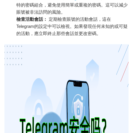
特的密碼組合，避免使用簡單或重複的密碼。這可以減少
賬號被非法訪問的風險。
檢查活動會話：
定期檢查賬號的活動會話，這在
Telegram的設定中可以檢視。如果發現任何未知的或可疑
的活動，應立即終止那些會話並更改密碼。