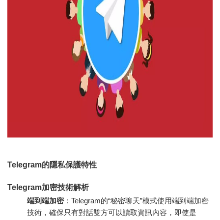
Telegram的隱私保護特性
Telegram加密技術解析
端到端加密
：Telegram的“秘密聊天”模式使用端到端加密
技術，確保只有對話雙方可以讀取資訊內容，即使是