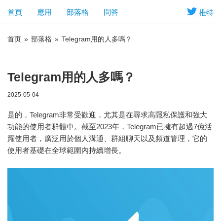
首頁
應用
部落格
問答
推特
首页
»
部落格
»
Telegram用的人多嗎？
Telegram用的人多嗎？
2025-05-04
是的，Telegram非常受歡迎，尤其是在尋求高隱私保護和強大
功能的使用者群體中。截至2023年，Telegram已擁有超過7億活
躍使用者，廣泛用於個人溝通、群組聊天以及頻道管理，它的
使用者基礎在全球範圍內持續增長。