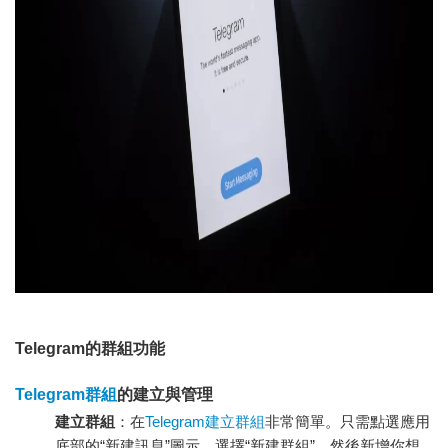
Telegram的群組功能
Telegram群組
的建立與管理
建立群組
：在
Telegram建立群組
非常簡單。只需點選應用
底部的“新建訊息”圖示，選擇“新建群組”，然後新增你想