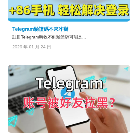
Telegram驗證碼不來咋辦
註冊Telegram時收不到驗證碼可能是...
2026 年 01 月 24 日