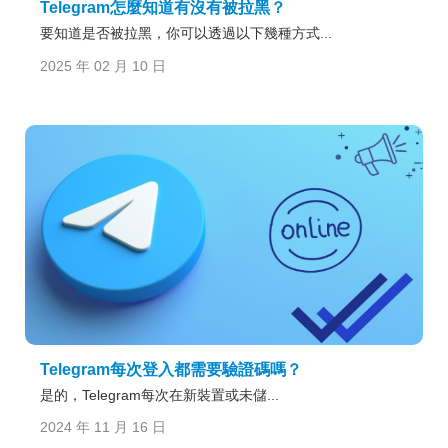
Telegram怎麼知道有沒有被拉黑？
要知道是否被拉黑，你可以透過以下幾種方式...
2025 年 02 月 10 日
Telegram每次登入都需要驗證碼嗎？
是的，Telegram每次在新裝置或未儲...
2024 年 11 月 16 日