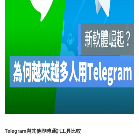
Telegram與其他即時通訊工具比較