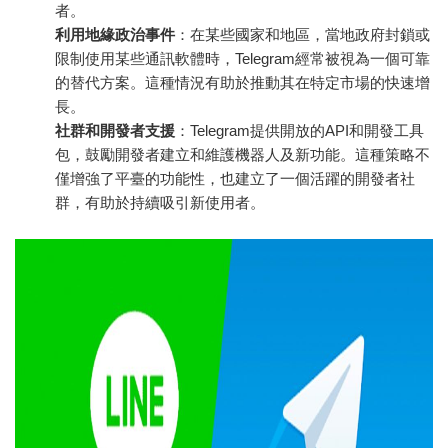
者。
利用地緣政治事件
：在某些國家和地區，當地政府封鎖或
限制使用某些通訊軟體時，Telegram經常被視為一個可靠
的替代方案。這種情況有助於推動其在特定市場的快速增
長。
社群和開發者支援
：Telegram提供開放的API和開發工具
包，鼓勵開發者建立和維護機器人及新功能。這種策略不
僅增強了平臺的功能性，也建立了一個活躍的開發者社
群，有助於持續吸引新使用者。