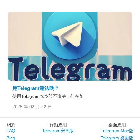
用Telegram違法嗎？
使用Telegram本身並不違法，但在某...
2025 年 02 月 22 日
關於
行動應用
桌面應用
FAQ
Telegram安卓版
Telegram Mac版
Blog
Telegram 桌面版