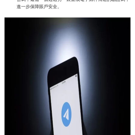
進一步保障賬戶安全。