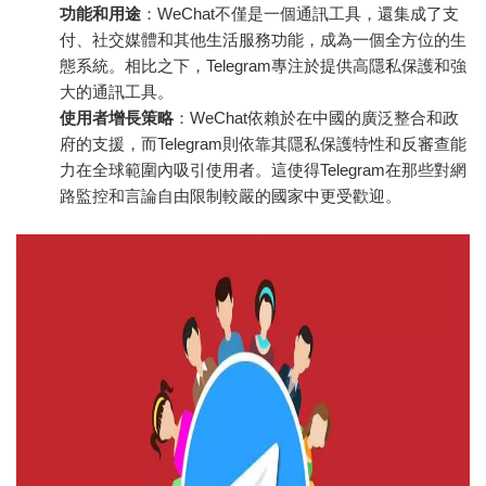
功能和用途
：WeChat不僅是一個通訊工具，還集成了支
付、社交媒體和其他生活服務功能，成為一個全方位的生
態系統。相比之下，Telegram專注於提供高隱私保護和強
大的通訊工具。
使用者增長策略
：WeChat依賴於在中國的廣泛整合和政
府的支援，而Telegram則依靠其隱私保護特性和反審查能
力在全球範圍內吸引使用者。這使得Telegram在那些對網
路監控和言論自由限制較嚴的國家中更受歡迎。