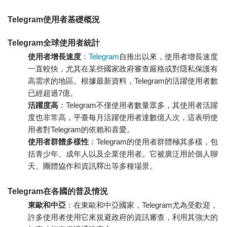
Telegram使用者基礎概況
Telegram全球使用者統計
使用者增長速度
：
Telegram
自推出以來，使用者增長速度
一直較快，尤其在某些國家政府審查嚴格或對隱私保護有
高需求的地區。根據最新資料，Telegram的活躍使用者數
已經超過7億。
活躍度高
：Telegram不僅使用者數量眾多，其使用者活躍
度也非常高，平臺每月活躍使用者達數億人次，這表明使
用者對Telegram的依賴和喜愛。
使用者群體多樣性
：Telegram的使用者群體極其多樣，包
括青少年、成年人以及企業使用者。它被廣泛用於個人聊
天、團體協作和資訊釋出等多種場景。
Telegram在各國的普及情況
東歐和中亞
：在東歐和中亞國家，Telegram尤為受歡迎，
許多使用者使用它來規避政府的資訊審查，利用其強大的