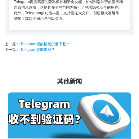
Telegram提供高度的隐私保护和安全功能，如端到端加密的聊天和
自毁消息选项，这使其在全球范围内吸引了寻求隐私安全的用户。
此外，Telegram的功能丰富，支持发送大文件、创建超大群组等，
增加了其对不同用户的吸引力。
上一篇：
Telegram裡的檔案怎麼下載？
下一篇：
Telegram怎麼進群？
其他新闻