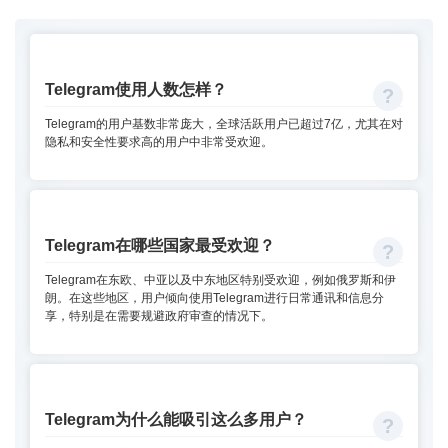
Telegram使用人数怎样？
Telegram的用户基数非常庞大，全球活跃用户已超过7亿，尤其在对
隐私和安全性要求高的用户中非常受欢迎。
Telegram在哪些国家最受欢迎？
Telegram在东欧、中亚以及中东地区特别受欢迎，例如俄罗斯和伊
朗。在这些地区，用户倾向使用Telegram进行日常通讯和信息分
享，特别是在需要规避政府审查的情况下。
Telegram为什么能吸引这么多用户？