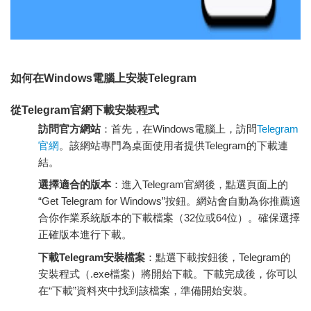
如何在Windows電腦上安裝Telegram
從Telegram官網下載安裝程式
訪問官方網站
：首先，在Windows電腦上，訪問
Telegram
官網
。該網站專門為桌面使用者提供Telegram的下載連
結。
選擇適合的版本
：進入Telegram官網後，點選頁面上的
“Get Telegram for Windows”按鈕。網站會自動為你推薦適
合你作業系統版本的下載檔案（32位或64位）。確保選擇
正確版本進行下載。
下載Telegram安裝檔案
：點選下載按鈕後，Telegram的
安裝程式（.exe檔案）將開始下載。下載完成後，你可以
在“下載”資料夾中找到該檔案，準備開始安裝。