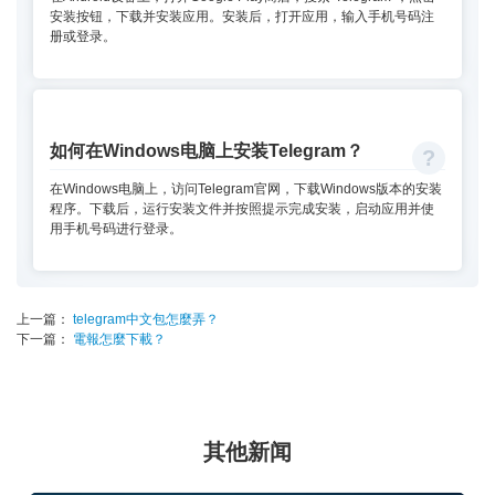
安装按钮，下载并安装应用。安装后，打开应用，输入手机号码注
册或登录。
如何在Windows电脑上安装Telegram？
在Windows电脑上，访问Telegram官网，下载Windows版本的安装
程序。下载后，运行安装文件并按照提示完成安装，启动应用并使
用手机号码进行登录。
上一篇：
telegram中文包怎麼弄？
下一篇：
電報怎麼下載？
其他新闻