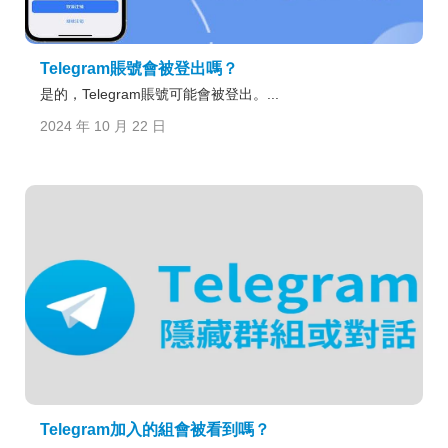
Telegram賬號會被登出嗎？
是的，Telegram賬號可能會被登出。...
2024 年 10 月 22 日
Telegram加入的組會被看到嗎？