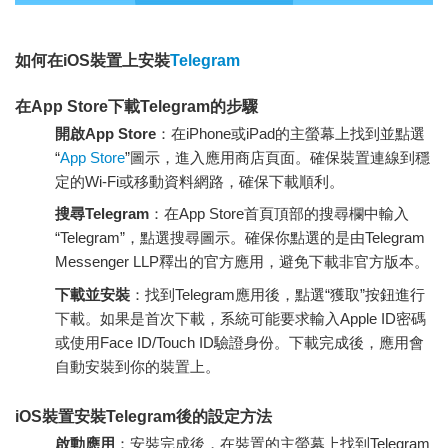
如何在iOS裝置上安裝
Telegram
在App Store下載Telegram的步驟
開啟App Store
：在iPhone或iPad的主螢幕上找到並點選
“
App Store
”圖示，進入應用商店頁面。確保裝置連線到穩
定的Wi-Fi或移動資料網路，確保下載順利。
搜尋Telegram
：在App Store首頁頂部的搜尋欄中輸入
“Telegram”，點選搜尋圖示。確保你點選的是由Telegram
Messenger LLP釋出的官方應用，避免下載非官方版本。
下載並安裝
：找到Telegram應用後，點選“獲取”按鈕進行
下載。如果是首次下載，系統可能要求輸入Apple ID密碼
或使用Face ID/Touch ID驗證身份。下載完成後，應用會
自動安裝到你的裝置上。
iOS裝置安裝Telegram後的設定方法
啟動應用
：安裝完成後，在裝置的主螢幕上找到Telegram