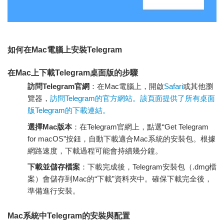
如何在Mac電腦上安裝Telegram
在Mac上下載Telegram桌面版的步驟
訪問Telegram官網
：在Mac電腦上，開啟
Safari
或其他瀏
覽器，
訪問Telegram的官方網站。該頁面提供了所有桌面
版Telegram的下載連結。
選擇Mac版本
：在Telegram官網上，點選“Get Telegram
for macOS”按鈕，自動下載適合Mac系統的安裝包。根據
網路速度，下載過程可能會持續幾分鐘。
下載並儲存檔案
：下載完成後，Telegram安裝包（.dmg檔
案）會儲存到Mac的“下載”資料夾中。確保下載完全後，
準備進行安裝。
Mac系統中Telegram的安裝與配置