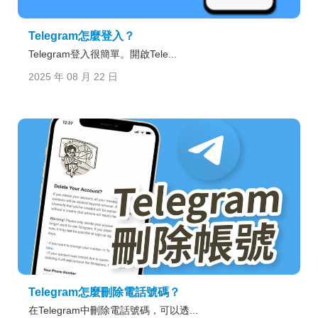
Telegram怎麼登入？
Telegram登入很簡單。開啟Tele...
2025 年 08 月 22 日
Telegram怎麼刪除電話號碼？
在Telegram中刪除電話號碼，可以透...