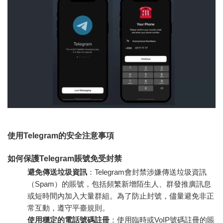
使用Telegram的安全注意事項
如何保護Telegram賬號免受封禁
避免傳送垃圾資訊
：Telegram會封禁涉嫌傳送垃圾資訊
（Spam）的賬號，包括頻繁新增陌生人、群發推廣訊息
或短時間內加入大量群組。為了防止封號，儘量避免非正
常互動，遵守平臺規則。
使用穩定的電話號碼註冊
：使用臨時或VoIP號碼註冊的賬