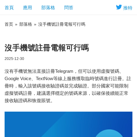
首頁
應用
部落格
問答
推特
首页
»
部落格
»
沒手機號註冊電報可行嗎
沒手機號註冊電報可行嗎
2025-12-30
沒有手機號無法直接註冊Telegram，但可以使用虛擬號碼、
Google Voice、TextNow等線上服務獲取臨時號碼進行註冊。註
冊時，輸入該號碼接收驗證碼並完成驗證。部分國家可能限制
虛擬號碼註冊，建議選擇穩定的號碼來源，以確保後續能正常
接收驗證碼和恢復賬號。