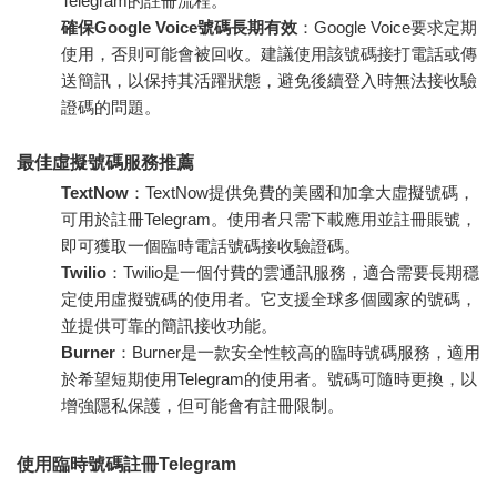
Telegram的註冊流程。
確保Google Voice號碼長期有效
：Google Voice要求定期
使用，否則可能會被回收。建議使用該號碼接打電話或傳
送簡訊，以保持其活躍狀態，避免後續登入時無法接收驗
證碼的問題。
最佳虛擬號碼服務推薦
TextNow
：TextNow提供免費的美國和加拿大虛擬號碼，
可用於註冊Telegram。使用者只需下載應用並註冊賬號，
即可獲取一個臨時電話號碼接收驗證碼。
Twilio
：Twilio是一個付費的雲通訊服務，適合需要長期穩
定使用虛擬號碼的使用者。它支援全球多個國家的號碼，
並提供可靠的簡訊接收功能。
Burner
：Burner是一款安全性較高的臨時號碼服務，適用
於希望短期使用Telegram的使用者。號碼可隨時更換，以
增強隱私保護，但可能會有註冊限制。
使用臨時號碼註冊Telegram