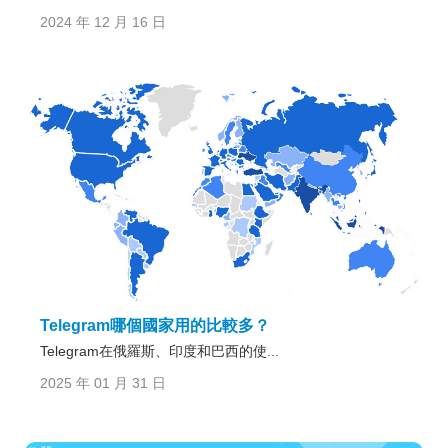
2024 年 12 月 16 日
Telegram哪個國家用的比較多？
Telegram在俄羅斯、印度和巴西的使...
2025 年 01 月 31 日