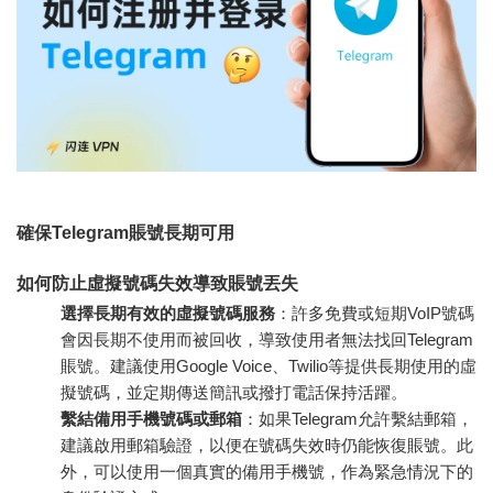
確保Telegram賬號長期可用
如何防止虛擬號碼失效導致賬號丟失
選擇長期有效的虛擬號碼服務
：許多免費或短期VoIP號碼
會因長期不使用而被回收，導致使用者無法找回Telegram
賬號。建議使用Google Voice、Twilio等提供長期使用的虛
擬號碼，並定期傳送簡訊或撥打電話保持活躍。
繫結備用手機號碼或郵箱
：如果Telegram允許繫結郵箱，
建議啟用郵箱驗證，以便在號碼失效時仍能恢復賬號。此
外，可以使用一個真實的備用手機號，作為緊急情況下的