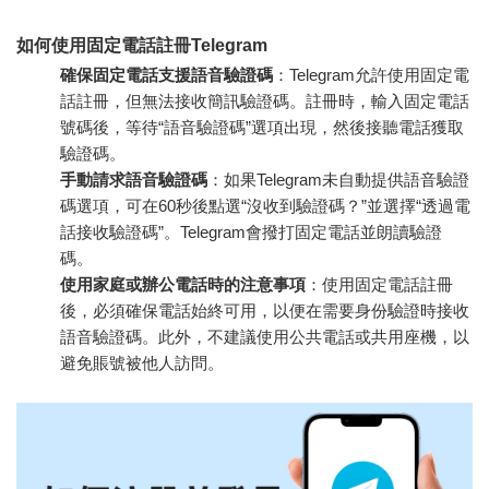
如何使用固定電話註冊Telegram
確保固定電話支援語音驗證碼
：Telegram允許使用固定電
話註冊，但無法接收簡訊驗證碼。註冊時，輸入固定電話
號碼後，等待“語音驗證碼”選項出現，然後接聽電話獲取
驗證碼。
手動請求語音驗證碼
：如果Telegram未自動提供語音驗證
碼選項，可在60秒後點選“沒收到驗證碼？”並選擇“透過電
話接收驗證碼”。Telegram會撥打固定電話並朗讀驗證
碼。
使用家庭或辦公電話時的注意事項
：使用固定電話註冊
後，必須確保電話始終可用，以便在需要身份驗證時接收
語音驗證碼。此外，不建議使用公共電話或共用座機，以
避免賬號被他人訪問。