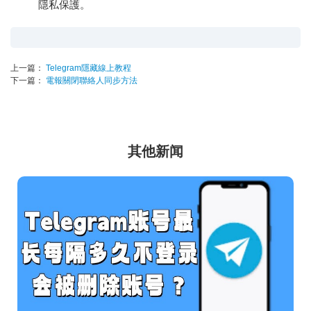
隱私保護。
上一篇：
Telegram隱藏線上教程
下一篇：
電報關閉聯絡人同步方法
其他新闻