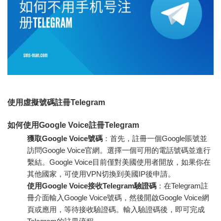
使用虛擬號碼註冊Telegram
如何使用Google Voice註冊Telegram
獲取Google Voice號碼
：首先，註冊一個Google賬號並
訪問Google Voice官網。選擇一個可用的電話號碼並進行
繫結。Google Voice目前僅對美國使用者開放，如果你在
其他國家，可使用VPN切換到美國IP後申請。
使用Google Voice接收Telegram驗證碼
：在Telegram註
冊介面輸入Google Voice號碼，然後開啟Google Voice網
頁或應用，等待接收驗證碼。輸入驗證碼後，即可完成