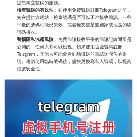
提供獨立號碼的服務。
檢查號碼的有效性
：在使用免費號碼註冊Telegram之前，
先在提供方網站上檢查號碼是否可以正常接收簡訊。一些
平臺的號碼可能已失效，或者僅支援某些國家或地區的驗
證碼接收。
警惕隱私洩露風險
：免費簡訊接收平臺的簡訊記錄通常是
公開的，任何人都可以檢視。如果使用這些號碼註冊
Telegram，其他人可能會看到驗證碼並嘗試訪問你的賬
號。建議使用臨時號碼後，儘快更換為私人號碼，以提高
賬號安全性。