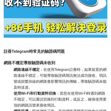
註冊Telegram時常見的驗證碼問題
網路不穩定導致驗證碼未收到
網路連線不穩定
：在使用Telegram註冊時，如果裝置的網
路連線不穩定，可能導致驗證碼簡訊無法成功接收。弱訊
號或頻繁掉線的網路會影響簡訊的傳輸，導致驗證碼未能
及時送達。
使用Wi-Fi和行動資料切換
：當您在使用Wi-Fi時遇到網路
不穩定，可以嘗試切換到行動資料，或反之，確保使用更
強的網路訊號來接收簡訊。