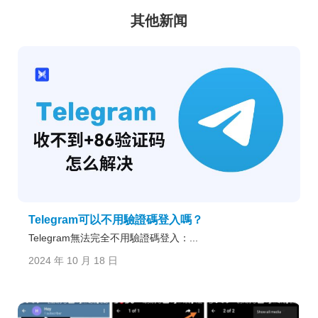
其他新闻
Telegram可以不用驗證碼登入嗎？
Telegram無法完全不用驗證碼登入：...
2024 年 10 月 18 日