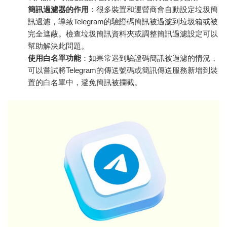
簡訊過濾器的作用
：很多裝置和運營商會自動設定垃圾簡
訊過濾，導致Telegram的驗證碼簡訊被過濾到垃圾箱或被
完全遮蔽。檢查垃圾簡訊資料夾或調整簡訊過濾設定可以
幫助解決此問題。
使用白名單功能
：如果常遇到驗證碼簡訊被過濾的情況，
可以嘗試將Telegram的傳送號碼或簡訊傳送服務新增到裝
置的白名單中，避免簡訊被攔截。