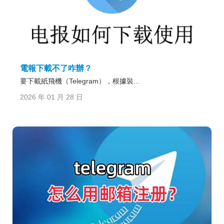
電報下載不了咋辦？
要下載紙飛機（Telegram），根據裝...
2026 年 01 月 28 日