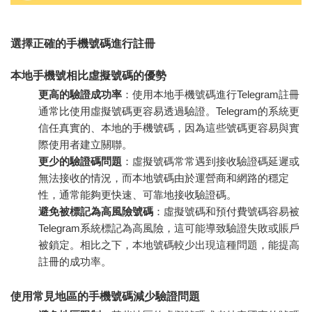
選擇正確的手機號碼進行註冊
本地手機號相比虛擬號碼的優勢
更高的驗證成功率
：使用本地手機號碼進行Telegram註冊
通常比使用虛擬號碼更容易透過驗證。Telegram的系統更
信任真實的、本地的手機號碼，因為這些號碼更容易與實
際使用者建立關聯。
更少的驗證碼問題
：虛擬號碼常常遇到接收驗證碼延遲或
無法接收的情況，而本地號碼由於運營商和網路的穩定
性，通常能夠更快速、可靠地接收驗證碼。
避免被標記為高風險號碼
：虛擬號碼和預付費號碼容易被
Telegram系統標記為高風險，這可能導致驗證失敗或賬戶
被鎖定。相比之下，本地號碼較少出現這種問題，能提高
註冊的成功率。
使用常見地區的手機號碼減少驗證問題