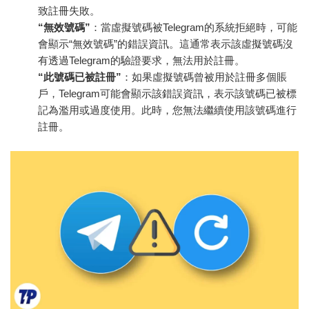
致註冊失敗。
“無效號碼”
：當虛擬號碼被Telegram的系統拒絕時，可能
會顯示“無效號碼”的錯誤資訊。這通常表示該虛擬號碼沒
有透過Telegram的驗證要求，無法用於註冊。
“此號碼已被註冊”
：如果虛擬號碼曾被用於註冊多個賬
戶，Telegram可能會顯示該錯誤資訊，表示該號碼已被標
記為濫用或過度使用。此時，您無法繼續使用該號碼進行
註冊。