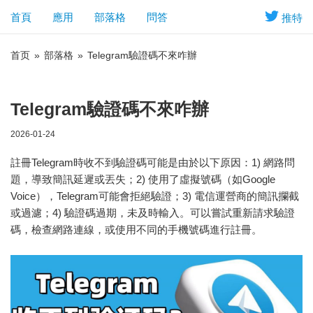
首頁
應用
部落格
問答
推特
首页
»
部落格
»
Telegram驗證碼不來咋辦
Telegram驗證碼不來咋辦
2026-01-24
註冊Telegram時收不到驗證碼可能是由於以下原因：1) 網路問
題，導致簡訊延遲或丟失；2) 使用了虛擬號碼（如Google
Voice），Telegram可能會拒絕驗證；3) 電信運營商的簡訊攔截
或過濾；4) 驗證碼過期，未及時輸入。可以嘗試重新請求驗證
碼，檢查網路連線，或使用不同的手機號碼進行註冊。