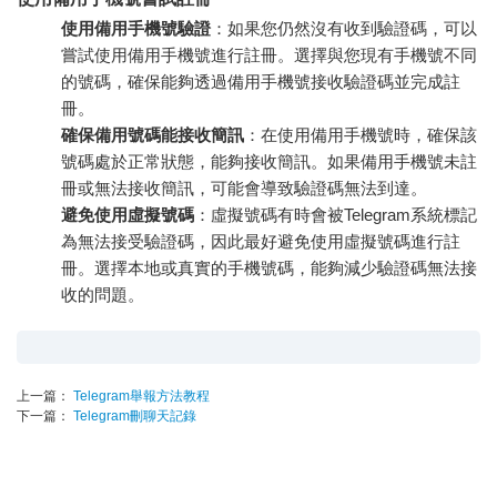
使用備用手機號驗證
：如果您仍然沒有收到驗證碼，可以
嘗試使用備用手機號進行註冊。選擇與您現有手機號不同
的號碼，確保能夠透過備用手機號接收驗證碼並完成註
冊。
確保備用號碼能接收簡訊
：在使用備用手機號時，確保該
號碼處於正常狀態，能夠接收簡訊。如果備用手機號未註
冊或無法接收簡訊，可能會導致驗證碼無法到達。
避免使用虛擬號碼
：虛擬號碼有時會被Telegram系統標記
為無法接受驗證碼，因此最好避免使用虛擬號碼進行註
冊。選擇本地或真實的手機號碼，能夠減少驗證碼無法接
收的問題。
上一篇：
Telegram舉報方法教程
下一篇：
Telegram刪聊天記錄