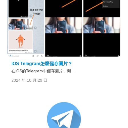
iOS Telegram怎麼儲存圖片？
在iOS的Telegram中儲存圖片，開...
2024 年 10 月 29 日