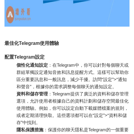
最佳化Telegram使用體驗
配置Telegram設定
個性化通知設定
：在Telegram中，你可以針對每個聊天或
群組單獨設定通知音效和訊息提醒方式。這樣可以幫助你
區分重要訊息和一般訊息，減少干擾。訪問“設定”>“通知
和聲音”，根據你的需求調整每個聊天的通知設定。
資料和儲存管理
：Telegram提供了廣泛的資料和儲存管理
選項，允許使用者根據自己的資料計劃和儲存空間最佳化
使用體驗。例如，你可以設定自動下載媒體檔案的規則，
或者定期清理快取。這些選項都可以在“設定”>“資料和儲
存”中找到。
隱私保護措施
：保護你的聊天隱私是Telegram的一個重要