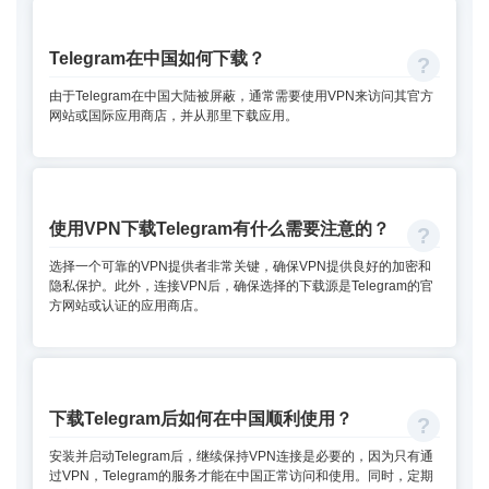
Telegram在中国如何下载？
由于Telegram在中国大陆被屏蔽，通常需要使用VPN来访问其官方
网站或国际应用商店，并从那里下载应用。
使用VPN下载Telegram有什么需要注意的？
选择一个可靠的VPN提供者非常关键，确保VPN提供良好的加密和
隐私保护。此外，连接VPN后，确保选择的下载源是Telegram的官
方网站或认证的应用商店。
下载Telegram后如何在中国顺利使用？
安装并启动Telegram后，继续保持VPN连接是必要的，因为只有通
过VPN，Telegram的服务才能在中国正常访问和使用。同时，定期