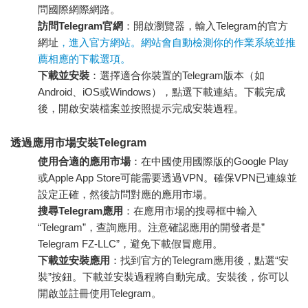
問國際網際網路。
訪問Telegram官網
：開啟瀏覽器，輸入Telegram的官方
網址
，進入官方網站。網站會自動檢測你的作業系統並推
薦相應的下載選項。
下載並安裝
：選擇適合你裝置的Telegram版本（如
Android、iOS或Windows），點選下載連結。下載完成
後，開啟安裝檔案並按照提示完成安裝過程。
透過應用市場安裝Telegram
使用合適的應用市場
：在中國使用國際版的Google Play
或Apple App Store可能需要透過VPN。確保VPN已連線並
設定正確，然後訪問對應的應用市場。
搜尋Telegram應用
：在應用市場的搜尋框中輸入
“Telegram”，查詢應用。注意確認應用的開發者是”
Telegram FZ-LLC”，避免下載假冒應用。
下載並安裝應用
：找到官方的Telegram應用後，點選“安
裝”按鈕。下載並安裝過程將自動完成。安裝後，你可以
開啟並註冊使用Telegram。