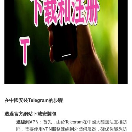
在中國安裝Telegram的步驟
透過官方網站下載安裝包
連線到VPN
：首先，由於Telegram在中國大陸無法直接訪
問，需要使用VPN服務連線到外國伺服器，確保你能夠訪