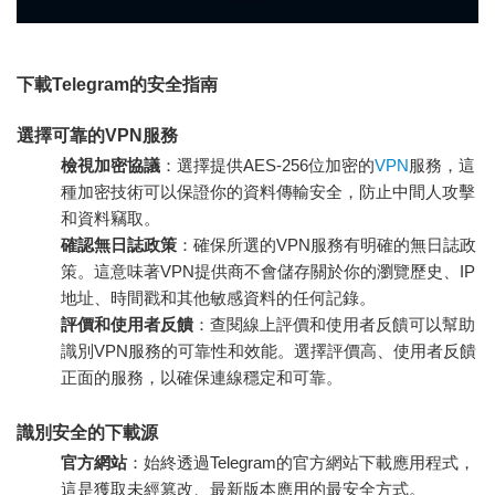
下載Telegram的安全指南
選擇可靠的VPN服務
檢視加密協議
：選擇提供AES-256位加密的
VPN
服務，這
種加密技術可以保證你的資料傳輸安全，防止中間人攻擊
和資料竊取。
確認無日誌政策
：確保所選的VPN服務有明確的無日誌政
策。這意味著VPN提供商不會儲存關於你的瀏覽歷史、IP
地址、時間戳和其他敏感資料的任何記錄。
評價和使用者反饋
：查閱線上評價和使用者反饋可以幫助
識別VPN服務的可靠性和效能。選擇評價高、使用者反饋
正面的服務，以確保連線穩定和可靠。
識別安全的下載源
官方網站
：始終透過Telegram的官方網站下載應用程式，
這是獲取未經篡改、最新版本應用的最安全方式。