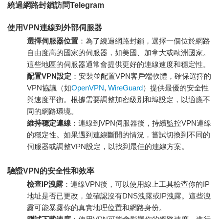
繞過網路封鎖訪問Telegram
使用VPN連線到外部伺服器
選擇伺服器位置
：為了繞過網路封鎖，選擇一個位於網路
自由度高的國家的伺服器，如美國、加拿大或歐洲國家。
這些地區的伺服器通常會提供更好的連線速度和穩定性。
配置VPN設定
：安裝並配置VPN客戶端軟體，確保選擇的
VPN協議（如
OpenVPN
,
WireGuard
）提供最優的安全性
與速度平衡。根據需要調整加密級別和埠設定，以適應不
同的網路環境。
維持穩定連線
：連線到VPN伺服器後，持續監控VPN連線
的穩定性。如果遇到連線斷開的情況，嘗試切換到不同的
伺服器或調整VPN設定，以找到最佳的連線方案。
驗證VPN的安全性和效率
檢查IP洩露
：連線VPN後，可以使用線上工具檢查你的IP
地址是否已更改，並確認沒有DNS洩露或IP洩露。這些洩
露可能暴露你的真實地理位置和網路身份。